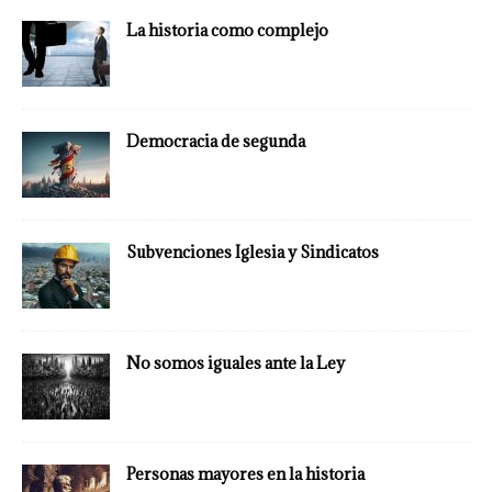
La historia como complejo
Democracia de segunda
Subvenciones Iglesia y Sindicatos
No somos iguales ante la Ley
Personas mayores en la historia