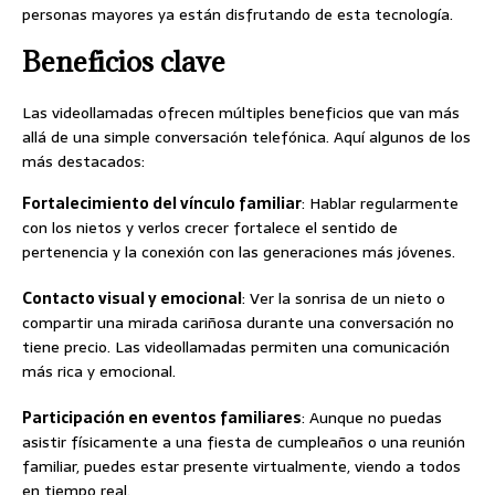
personas mayores ya están disfrutando de esta tecnología.
Beneficios clave
Las videollamadas ofrecen múltiples beneficios que van más
allá de una simple conversación telefónica. Aquí algunos de los
más destacados:
Fortalecimiento del vínculo familiar
: Hablar regularmente
con los nietos y verlos crecer fortalece el sentido de
pertenencia y la conexión con las generaciones más jóvenes.
Contacto visual y emocional
: Ver la sonrisa de un nieto o
compartir una mirada cariñosa durante una conversación no
tiene precio. Las videollamadas permiten una comunicación
más rica y emocional.
Participación en eventos familiares
: Aunque no puedas
asistir físicamente a una fiesta de cumpleaños o una reunión
familiar, puedes estar presente virtualmente, viendo a todos
en tiempo real.