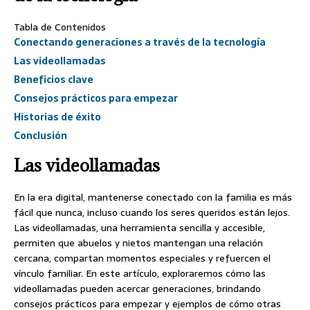
Tabla de Contenidos
Conectando generaciones a través de la tecnología
Las videollamadas
Beneficios clave
Consejos prácticos para empezar
Historias de éxito
Conclusión
Las videollamadas
En la era digital, mantenerse conectado con la familia es más
fácil que nunca, incluso cuando los seres queridos están lejos.
Las videollamadas, una herramienta sencilla y accesible,
permiten que abuelos y nietos mantengan una relación
cercana, compartan momentos especiales y refuercen el
vínculo familiar. En este artículo, exploraremos cómo las
videollamadas pueden acercar generaciones, brindando
consejos prácticos para empezar y ejemplos de cómo otras