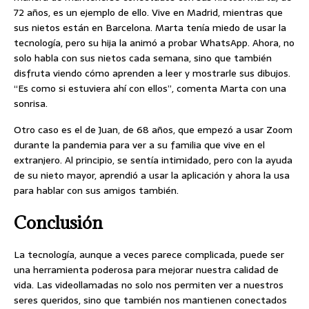
72 años, es un ejemplo de ello. Vive en Madrid, mientras que
sus nietos están en Barcelona. Marta tenía miedo de usar la
tecnología, pero su hija la animó a probar WhatsApp. Ahora, no
solo habla con sus nietos cada semana, sino que también
disfruta viendo cómo aprenden a leer y mostrarle sus dibujos.
“Es como si estuviera ahí con ellos”, comenta Marta con una
sonrisa.
Otro caso es el de Juan, de 68 años, que empezó a usar Zoom
durante la pandemia para ver a su familia que vive en el
extranjero. Al principio, se sentía intimidado, pero con la ayuda
de su nieto mayor, aprendió a usar la aplicación y ahora la usa
para hablar con sus amigos también.
Conclusión
La tecnología, aunque a veces parece complicada, puede ser
una herramienta poderosa para mejorar nuestra calidad de
vida. Las videollamadas no solo nos permiten ver a nuestros
seres queridos, sino que también nos mantienen conectados