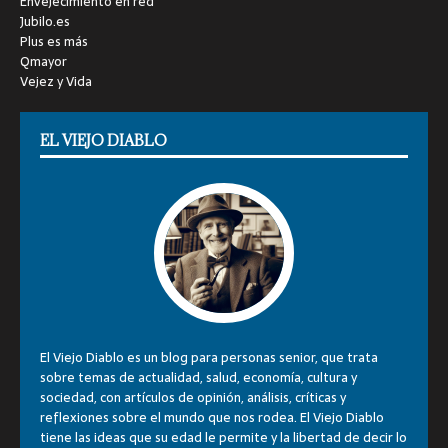
Envejecimiento en red
Jubilo.es
Plus es más
Qmayor
Vejez y Vida
EL VIEJO DIABLO
El Viejo Diablo es un blog para personas senior, que trata
sobre temas de actualidad, salud, economía, cultura y
sociedad, con artículos de opinión, análisis, críticas y
reflexiones sobre el mundo que nos rodea. El Viejo Diablo
tiene las ideas que su edad le permite y la libertad de decir lo