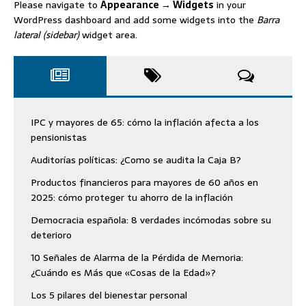
Please navigate to
Appearance → Widgets
in your
WordPress dashboard and add some widgets into the
Barra
lateral (sidebar)
widget area.
IPC y mayores de 65: cómo la inflación afecta a los
pensionistas
Auditorías políticas: ¿Como se audita la Caja B?
Productos financieros para mayores de 60 años en
2025: cómo proteger tu ahorro de la inflación
Democracia española: 8 verdades incómodas sobre su
deterioro
10 Señales de Alarma de la Pérdida de Memoria:
¿Cuándo es Más que «Cosas de la Edad»?
Los 5 pilares del bienestar personal