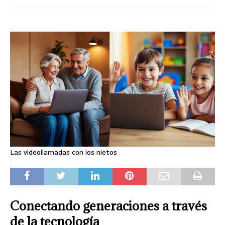
Las videollamadas con los nietos
Conectando generaciones a través
de la tecnología