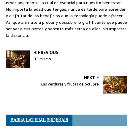
emocionalmente, lo cual es esencial para nuestro bienestar.
No importa la edad que tengas, nunca es tarde para aprender
y disfrutar de los beneficios que la tecnología puede ofrecer.
Así que anímate a probar y descubre lo gratificante que puede
ser ver a tus nietos y sentirte más cerca de ellos, sin importar
la distancia.
PREVIOUS
Tú mismo
NEXT
Las verduras y frutas de octubre
BARRA LATERAL (SIDEBAR)