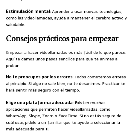
Estimulación mental
: Aprender a usar nuevas tecnologías,
como las videollamadas, ayuda a mantener el cerebro activo y
saludable.
Consejos prácticos para empezar
Empezar a hacer videollamadas es más fácil de lo que parece.
Aquí te damos unos pasos sencillos para que te animes a
probar:
No te preocupes por los errores
: Todos cometemos errores
al principio. Si algo no sale bien, no te desanimes. Practicar te
hará sentir más seguro con el tiempo.
Elige una plataforma adecuada
: Existen muchas
aplicaciones que permiten hacer videollamadas, como
WhatsApp, Skype, Zoom o FaceTime. Si no estás seguro de
cuál usar, pídele a un familiar que te ayude a seleccionar la
más adecuada para ti.