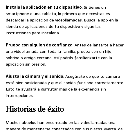
Instala la aplicación en tu dispositivo
: Si tienes un
smartphone o una tableta, lo primero que necesitas es
descargar la aplicación de videollamadas. Busca la app en la
tienda de aplicaciones de tu dispositivo y sigue las
instrucciones para instalarla.
Prueba con alguien de confianza
: Antes de lanzarte a hacer
una videollamada con toda la familia, prueba con un hijo,
sobrino o amigo cercano. Así podrás familiarizarte con la
aplicación sin presión.
Ajusta la cámara y el sonido
: Asegúrate de que tu cámara
esté bien posicionada y que el sonido funcione correctamente.
Esto te ayudará a disfrutar más de la experiencia sin
interrupciones.
Historias de éxito
Muchos abuelos han encontrado en las videollamadas una
manera de mantenerse conectados con sus nietos. Marta, de