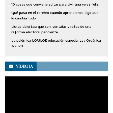
10 cosas que conviene soltar para vivir una vejez feliz
Qué pasa en el cerebro cuando aprendemos algo que
lo cambia todo
Listas abiertas: qué son, ventajas y retos de una
reforma electoral pendiente
La polémica LOMLOE educación especial Ley Orgánica
3/2020
VIDEO IA