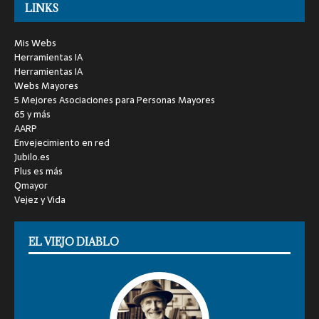
LINKS
Mis Webs
Herramientas IA
Herramientas IA
Webs Mayores
5 Mejores Asociaciones para Personas Mayores
65 y más
AARP
Envejecimiento en red
Jubilo.es
Plus es más
Qmayor
Vejez y Vida
EL VIEJO DIABLO