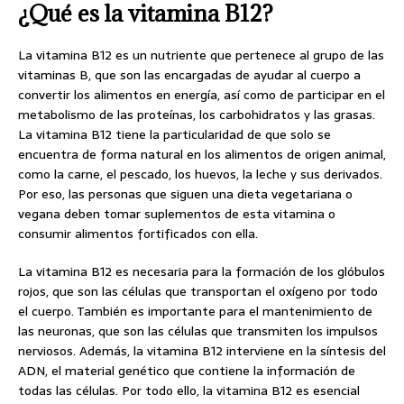
¿Qué es la vitamina B12?
La vitamina B12 es un nutriente que pertenece al grupo de las
vitaminas B, que son las encargadas de ayudar al cuerpo a
convertir los alimentos en energía, así como de participar en el
metabolismo de las proteínas, los carbohidratos y las grasas.
La vitamina B12 tiene la particularidad de que solo se
encuentra de forma natural en los alimentos de origen animal,
como la carne, el pescado, los huevos, la leche y sus derivados.
Por eso, las personas que siguen una dieta vegetariana o
vegana deben tomar suplementos de esta vitamina o
consumir alimentos fortificados con ella.
La vitamina B12 es necesaria para la formación de los glóbulos
rojos, que son las células que transportan el oxígeno por todo
el cuerpo. También es importante para el mantenimiento de
las neuronas, que son las células que transmiten los impulsos
nerviosos. Además, la vitamina B12 interviene en la síntesis del
ADN, el material genético que contiene la información de
todas las células. Por todo ello, la vitamina B12 es esencial