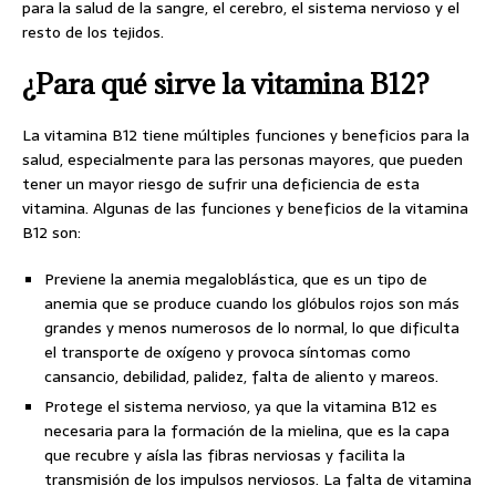
para la salud de la sangre, el cerebro, el sistema nervioso y el
resto de los tejidos.
¿Para qué sirve la vitamina B12?
La vitamina B12 tiene múltiples funciones y beneficios para la
salud, especialmente para las personas mayores, que pueden
tener un mayor riesgo de sufrir una deficiencia de esta
vitamina. Algunas de las funciones y beneficios de la vitamina
B12 son:
Previene la anemia megaloblástica, que es un tipo de
anemia que se produce cuando los glóbulos rojos son más
grandes y menos numerosos de lo normal, lo que dificulta
el transporte de oxígeno y provoca síntomas como
cansancio, debilidad, palidez, falta de aliento y mareos.
Protege el sistema nervioso, ya que la vitamina B12 es
necesaria para la formación de la mielina, que es la capa
que recubre y aísla las fibras nerviosas y facilita la
transmisión de los impulsos nerviosos. La falta de vitamina