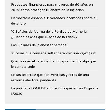
Productos financieros para mayores de 60 años en
2025: cómo proteger tu ahorro de la inflación
Democracia española: 8 verdades incómodas sobre su
deterioro
10 Señales de Alarma de la Pérdida de Memoria:
¿Cuándo es Más que «Cosas de la Edad»?
Los 5 pilares del bienestar personal
10 cosas que conviene soltar para vivir una vejez feliz
Qué pasa en el cerebro cuando aprendemos algo que
lo cambia todo
Listas abiertas: qué son, ventajas y retos de una
reforma electoral pendiente
La polémica LOMLOE educación especial Ley Orgánica
3/2020