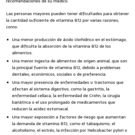
recomendaciones de su médico.
Las personas mayores pueden tener dificultades para obtener
la cantidad suficiente de vitamina B12 por varias razones,
como:
Una menor producción de ácido clorhídrico en el estómago,
que dificulta la absorción de la vitamina B12 de los
alimentos.
Una menor ingesta de alimentos de origen animal, que son
la principal fuente de vitamina B12, debido a problemas
dentales, económicos, sociales o de preferencia.
Una mayor presencia de enfermedades o trastornos que
afectan al sistema digestivo, como la gastritis, la
enfermedad celíaca, la enfermedad de Crohn, la cirugía
bariátrica o el uso prolongado de medicamentos que
reducen la acidez estomacal.
Una mayor exposición a factores de riesgo que aumentan
la demanda de vitamina B12, como el tabaquismo, el
alcoholismo, el estrés, la infección por Helicobacter pylori o