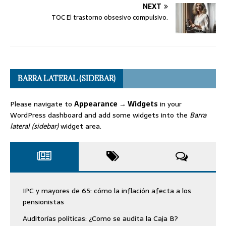
NEXT
TOC El trastorno obsesivo compulsivo.
BARRA LATERAL (SIDEBAR)
Please navigate to
Appearance → Widgets
in your
WordPress dashboard and add some widgets into the
Barra
lateral (sidebar)
widget area.
IPC y mayores de 65: cómo la inflación afecta a los
pensionistas
Auditorías políticas: ¿Como se audita la Caja B?