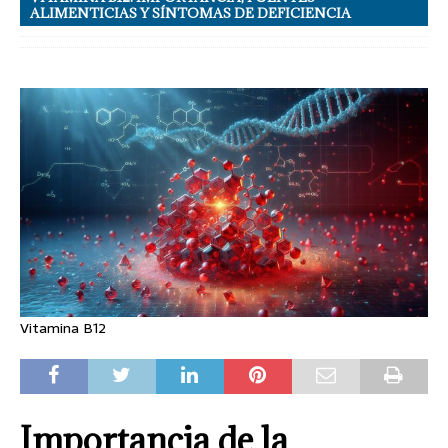
ALIMENTICIAS Y SÍNTOMAS DE DEFICIENCIA
Vitamina B12
Importancia de la