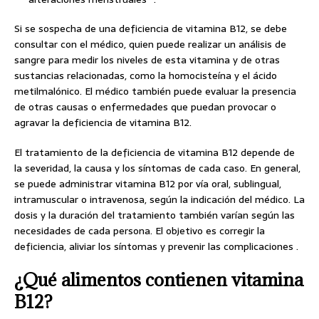
Si se sospecha de una deficiencia de vitamina B12, se debe
consultar con el médico, quien puede realizar un análisis de
sangre para medir los niveles de esta vitamina y de otras
sustancias relacionadas, como la homocisteína y el ácido
metilmalónico. El médico también puede evaluar la presencia
de otras causas o enfermedades que puedan provocar o
agravar la deficiencia de vitamina B12.
El tratamiento de la deficiencia de vitamina B12 depende de
la
severidad, la causa y los síntomas de cada caso. En general,
se puede administrar vitamina B12 por vía oral, sublingual,
intramuscular o intravenosa, según la indicación del médico. La
dosis y la duración del tratamiento también varían según las
necesidades de cada persona. El objetivo es corregir la
deficiencia, aliviar los síntomas y prevenir las complicaciones .
¿Qué alimentos contienen vitamina
B12?