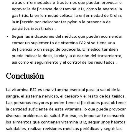
otras enfermedades o trastornos que puedan provocar o
agravar la deficiencia de vitamina B12, como la anemia, la
gastritis, la enfermedad celíaca, la enfermedad de Crohn,
la infección por Helicobacter pylori o la presencia de
parásitos intestinales .
Seguir las indicaciones del médico, que puede recomendar
tomar un suplemento de vitamina B12 si se tiene una
deficiencia o un riesgo de padecerla. El médico también
puede indicar la dosis, la vía y la duración del tratamiento,
así como el seguimiento y el control de los resultados .
Conclusión
La vitamina B12 es una vitamina esencial para la salud de la
sangre, el sistema nervioso, el cerebro y el resto de los tejidos.
Las personas mayores pueden tener dificultades para obtener
la cantidad suficiente de esta vitamina, lo que puede provocar
diversos problemas de salud. Por eso, es importante consumir
los alimentos que contienen vitamina B12, seguir unos hábitos
saludables, realizar revisiones médicas periódicas y seguir las