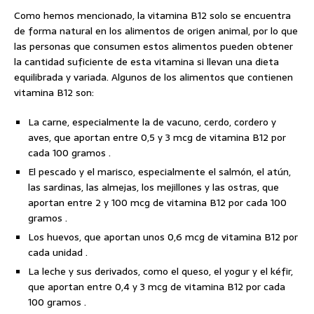
Como hemos mencionado, la vitamina B12 solo se encuentra
de forma natural en los alimentos de origen animal, por lo que
las personas que consumen estos alimentos pueden obtener
la cantidad suficiente de esta vitamina si llevan una dieta
equilibrada y variada. Algunos de los alimentos que contienen
vitamina B12 son:
La carne, especialmente la de vacuno, cerdo, cordero y
aves, que aportan entre 0,5 y 3 mcg de vitamina B12 por
cada 100 gramos .
El pescado y el marisco, especialmente el salmón, el atún,
las sardinas, las almejas, los mejillones y las ostras, que
aportan entre 2 y 100 mcg de vitamina B12 por cada 100
gramos .
Los huevos, que aportan unos 0,6 mcg de vitamina B12 por
cada unidad .
La leche y sus derivados, como el queso, el yogur y el kéfir,
que aportan entre 0,4 y 3 mcg de vitamina B12 por cada
100 gramos .