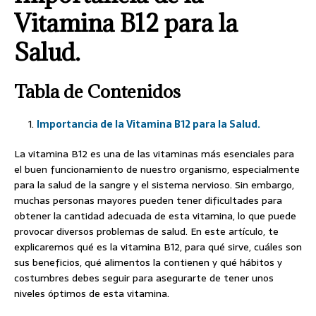
Vitamina B12 para la
Salud.
Tabla de Contenidos
Importancia de la Vitamina B12 para la Salud.
La vitamina B12 es una de las vitaminas más esenciales para
el buen funcionamiento de nuestro organismo, especialmente
para la salud de la sangre y el sistema nervioso. Sin embargo,
muchas personas mayores pueden tener dificultades para
obtener la cantidad adecuada de esta vitamina, lo que puede
provocar diversos problemas de salud. En este artículo, te
explicaremos qué es la vitamina B12, para qué sirve, cuáles son
sus beneficios, qué alimentos la contienen y qué hábitos y
costumbres debes seguir para asegurarte de tener unos
niveles óptimos de esta vitamina.