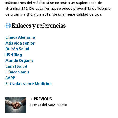
indicaciones del médico si se necesita un suplemento de
vitamina B12. De esta forma, se puede prevenir la deficiencia
de vitamina B12 y disfrutar de una mejor calidad de vida.
Enlaces y referencias
Clínica Alemana
Más vida senior
Quirón Salud
HSN Blog
Mundo Organic
Canal Salud
Clínica Samu
AARP
Entradas sobre Medicina
PREVIOUS
Prensa del Movimiento