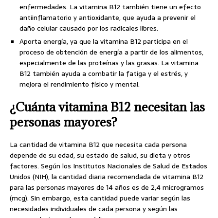
enfermedades. La vitamina B12 también tiene un efecto
antiinflamatorio y antioxidante, que ayuda a prevenir el
daño celular causado por los radicales libres.
Aporta energía, ya que la vitamina B12 participa en el
proceso de obtención de energía a partir de los alimentos,
especialmente de las proteínas y las grasas. La vitamina
B12 también ayuda a combatir la fatiga y el estrés, y
mejora el rendimiento físico y mental.
¿Cuánta vitamina B12 necesitan las
personas mayores?
La cantidad de vitamina B12 que necesita cada persona
depende de su edad, su estado de salud, su dieta y otros
factores. Según los Institutos Nacionales de Salud de Estados
Unidos (NIH), la cantidad diaria recomendada de vitamina B12
para las personas mayores de 14 años es de 2,4 microgramos
(mcg). Sin embargo, esta cantidad puede variar según las
necesidades individuales de cada persona y según las