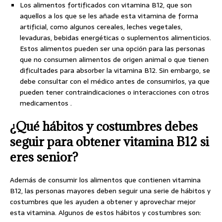
Los alimentos fortificados con vitamina B12, que son
aquellos a los que se les añade esta vitamina de forma
artificial, como algunos cereales, leches vegetales,
levaduras, bebidas energéticas o suplementos alimenticios.
Estos alimentos pueden ser una opción para las personas
que no consumen alimentos de origen animal o que tienen
dificultades para absorber la vitamina B12. Sin embargo, se
debe consultar con el médico antes de consumirlos, ya que
pueden tener contraindicaciones o interacciones con otros
medicamentos .
¿Qué hábitos y costumbres debes
seguir para obtener vitamina B12 si
eres senior?
Además de consumir los alimentos que contienen vitamina
B12, las personas mayores deben seguir una serie de hábitos y
costumbres que les ayuden a obtener y aprovechar mejor
esta vitamina. Algunos de estos hábitos y costumbres son: