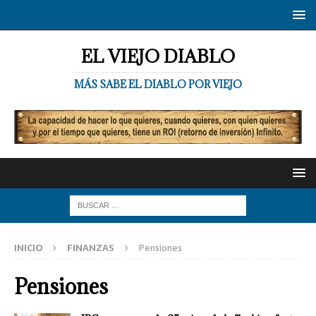
EL VIEJO DIABLO
MÁS SABE EL DIABLO POR VIEJO
INICIO
FINANZAS
Pensiones
Pensiones