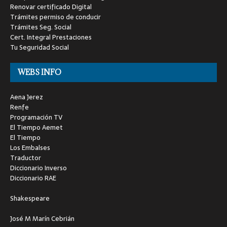
Renovar certificado Digital
Trámites permiso de conducir
Trámites Seg. Social
Cert. Integral Prestaciones
Tu Seguridad Social
WEBS INFO
Aena Jerez
Renfe
Programación TV
El Tiempo Aemet
El Tiempo
Los Embalses
Traductor
Diccionario Inverso
Diccionario RAE
Shakespeare
José M Marín Cebrián