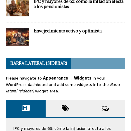
IPC y mayores de 65: cómo la inflación afecta
a los pensionistas
Envejecimiento activo y optimista.
BARRA LATERAL (SIDEBAR)
Please navigate to
Appearance → Widgets
in your
WordPress dashboard and add some widgets into the
Barra
lateral (sidebar)
widget area.
IPC y mayores de 65: cómo la inflación afecta a los