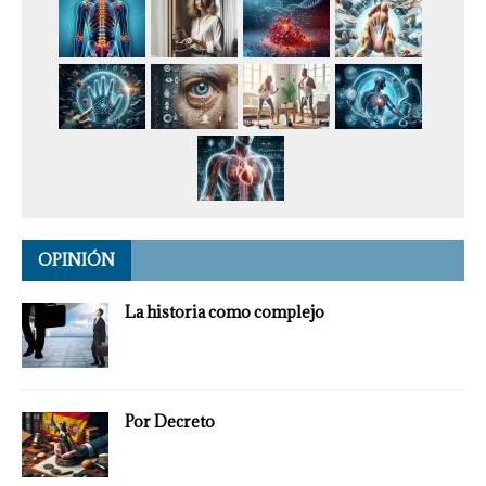
OPINIÓN
La historia como complejo
Por Decreto