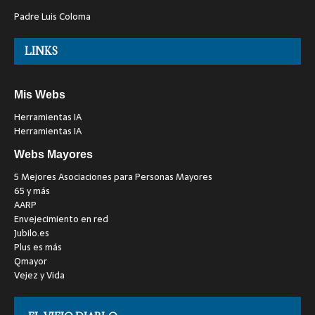
Padre Luis Coloma
LINKS
Mis Webs
Herramientas IA
Herramientas IA
Webs Mayores
5 Mejores Asociaciones para Personas Mayores
65 y más
AARP
Envejecimiento en red
Jubilo.es
Plus es más
Qmayor
Vejez y Vida