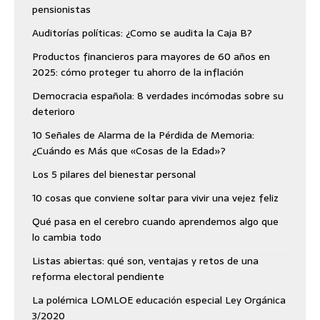
pensionistas
Auditorías políticas: ¿Como se audita la Caja B?
Productos financieros para mayores de 60 años en
2025: cómo proteger tu ahorro de la inflación
Democracia española: 8 verdades incómodas sobre su
deterioro
10 Señales de Alarma de la Pérdida de Memoria:
¿Cuándo es Más que «Cosas de la Edad»?
Los 5 pilares del bienestar personal
10 cosas que conviene soltar para vivir una vejez feliz
Qué pasa en el cerebro cuando aprendemos algo que
lo cambia todo
Listas abiertas: qué son, ventajas y retos de una
reforma electoral pendiente
La polémica LOMLOE educación especial Ley Orgánica
3/2020