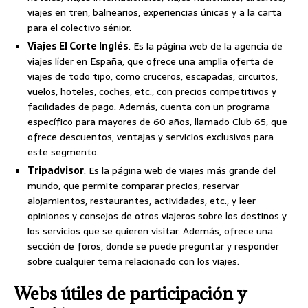
viajes en tren, balnearios, experiencias únicas y a la carta
para el colectivo sénior.
Viajes El Corte Inglés
. Es la página web de la agencia de
viajes líder en España, que ofrece una amplia oferta de
viajes de todo tipo, como cruceros, escapadas, circuitos,
vuelos, hoteles, coches, etc., con precios competitivos y
facilidades de pago. Además, cuenta con un programa
específico para mayores de 60 años, llamado Club 65, que
ofrece descuentos, ventajas y servicios exclusivos para
este segmento.
Tripadvisor
. Es la página web de viajes más grande del
mundo, que permite comparar precios, reservar
alojamientos, restaurantes, actividades, etc., y leer
opiniones y consejos de otros viajeros sobre los destinos y
los servicios que se quieren visitar. Además, ofrece una
sección de foros, donde se puede preguntar y responder
sobre cualquier tema relacionado con los viajes.
Webs útiles de participación y