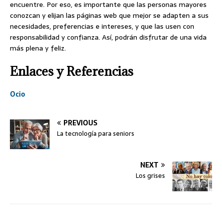
encuentre. Por eso, es importante que las personas mayores
conozcan y elijan las páginas web que mejor se adapten a sus
necesidades, preferencias e intereses, y que las usen con
responsabilidad y confianza. Así, podrán disfrutar de una vida
más plena y feliz.
Enlaces y Referencias
Ocio
PREVIOUS
La tecnología para seniors
NEXT
Los grises