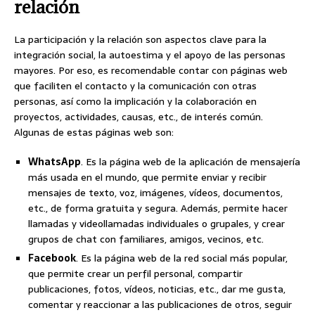
relación
La participación y la relación son aspectos clave para la
integración social, la autoestima y el apoyo de las personas
mayores. Por eso, es recomendable contar con páginas web
que faciliten el contacto y la comunicación con otras
personas, así como la implicación y la colaboración en
proyectos, actividades, causas, etc., de interés común.
Algunas de estas páginas web son:
WhatsApp
. Es la página web de la aplicación de mensajería
más usada en el mundo, que permite enviar y recibir
mensajes de texto, voz, imágenes, vídeos, documentos,
etc., de forma gratuita y segura. Además, permite hacer
llamadas y videollamadas individuales o grupales, y crear
grupos de chat con familiares, amigos, vecinos, etc.
Facebook
. Es la página web de la red social más popular,
que permite crear un perfil personal, compartir
publicaciones, fotos, vídeos, noticias, etc., dar me gusta,
comentar y reaccionar a las publicaciones de otros, seguir