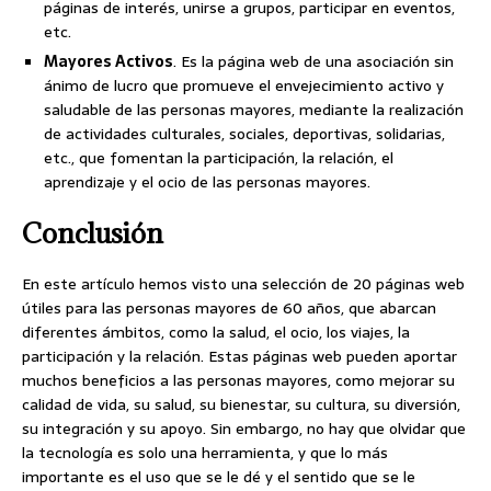
páginas de interés, unirse a grupos, participar en eventos,
etc.
Mayores Activos
. Es la página web de una asociación sin
ánimo de lucro que promueve el envejecimiento activo y
saludable de las personas mayores, mediante la realización
de actividades culturales, sociales, deportivas, solidarias,
etc., que fomentan la participación, la relación, el
aprendizaje y el ocio de las personas mayores.
Conclusión
En este artículo hemos visto una selección de 20 páginas web
útiles para las personas mayores de 60 años, que abarcan
diferentes ámbitos, como la salud, el ocio, los viajes, la
participación y la relación. Estas páginas web pueden aportar
muchos beneficios a las personas mayores, como mejorar su
calidad de vida, su salud, su bienestar, su cultura, su diversión,
su integración y su apoyo. Sin embargo, no hay que olvidar que
la tecnología es solo una herramienta, y que lo más
importante es el uso que se le dé y el sentido que se le