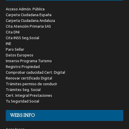
Acceso Admón. Pública
Carpeta Ciudadana España
Carpeta Ciudadana Andaluza
Cita Atención Primaria SAS
Cita DNI
Cita INSS Seg.Social
INE
Paro Sellar
Datos Europeos
Imserso Programa Turismo
Registro Propiedad
Comprobar caducidad Cert. Digital
Renovar certificado Digital
Trámites permiso de conducir
Trámites Seg. Social
Cert. Integral Prestaciones
Tu Seguridad Social
WEBS INFO