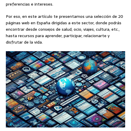
preferencias e intereses.
Por eso, en este artículo te presentamos una selección de 20
páginas web en España dirigidas a este sector, donde podrás
encontrar desde consejos de salud, ocio, viajes, cultura, etc.,
hasta recursos para aprender, participar, relacionarte y
disfrutar de la vida.