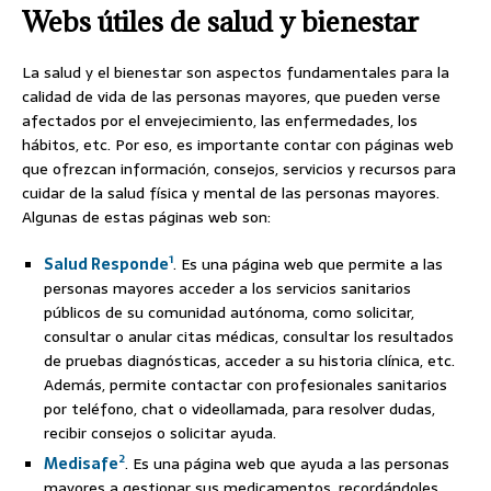
Webs útiles de salud y bienestar
La salud y el bienestar son aspectos fundamentales para la
calidad de vida de las personas mayores, que pueden verse
afectados por el envejecimiento, las enfermedades, los
hábitos, etc. Por eso, es importante contar con páginas web
que ofrezcan información, consejos, servicios y recursos para
cuidar de la salud física y mental de las personas mayores.
Algunas de estas páginas web son:
1
Salud Responde
. Es una página web que permite a las
personas mayores acceder a los servicios sanitarios
públicos de su comunidad autónoma, como solicitar,
consultar o anular citas médicas, consultar los resultados
de pruebas diagnósticas, acceder a su historia clínica, etc.
Además, permite contactar con profesionales sanitarios
por teléfono, chat o videollamada, para resolver dudas,
recibir consejos o solicitar ayuda.
2
Medisafe
. Es una página web que ayuda a las personas
mayores a gestionar sus medicamentos, recordándoles