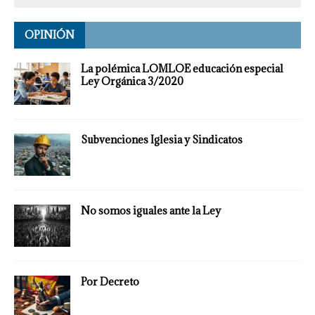
OPINIÓN
La polémica LOMLOE educación especial
Ley Orgánica 3/2020
Subvenciones Iglesia y Sindicatos
No somos iguales ante la Ley
Por Decreto