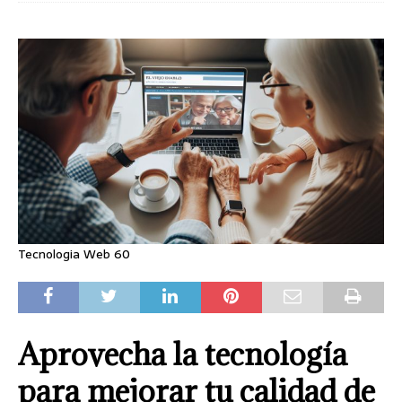
Tecnologia Web 60
Aprovecha la tecnología
para mejorar tu calidad de