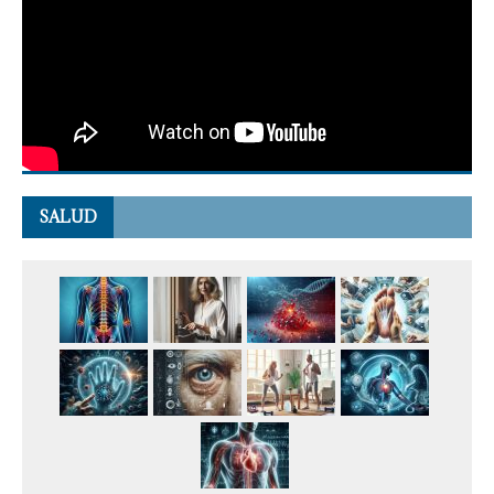
SALUD