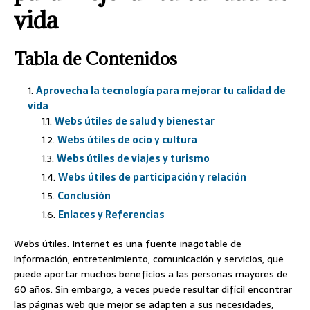
vida
Tabla de Contenidos
Aprovecha la tecnología para mejorar tu calidad de
vida
Webs útiles de salud y bienestar
Webs útiles de ocio y cultura
Webs útiles de viajes y turismo
Webs útiles de participación y relación
Conclusión
Enlaces y Referencias
Webs útiles. Internet es una fuente inagotable de
información, entretenimiento, comunicación y servicios, que
puede aportar muchos beneficios a las personas mayores de
60 años. Sin embargo, a veces puede resultar difícil encontrar
las páginas web que mejor se adapten a sus necesidades,