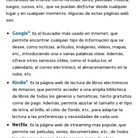
juegos, cursos, etc., que se puedan disfrutar desde cualquier
lugar y en cualquier momento. Algunas de estas páginas web
son:
4
Google
. Es el buscador más usado en Internet, que
permite encontrar cualquier tipo de información que se
desee, como noticias, artículos, imágenes, vídeos, mapas,
etc., introduciendo una o varias palabras clave. Además,
ofrece otros servicios útiles, como el traductor, el
calendario, el correo electrónico, el almacenamiento en la
nube, etc.
5
Kindle
. Es la página web de lectura de libros electrónicos
de Amazon, que permite acceder a una amplia biblioteca
de libros de todos los géneros y temáticas, tanto gratuitos
como de pago. Además, permite ajustar el tamaño y el tipo
de letra, el brillo, el color de fondo, etc., para adaptar la
lectura a las preferencias y necesidades de cada uno.
Netflix
. Es la página web de streaming más popular, que
permite ver películas, series, documentales, etc., de todos