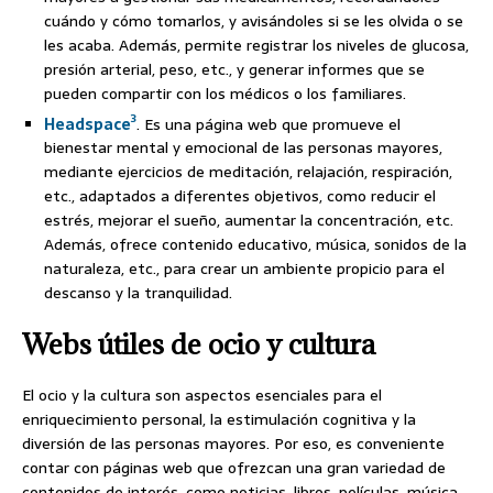
cuándo y cómo tomarlos, y avisándoles si se les olvida o se
les acaba. Además, permite registrar los niveles de glucosa,
presión arterial, peso, etc., y generar informes que se
pueden compartir con los médicos o los familiares.
3
Headspace
. Es una página web que promueve el
bienestar mental y emocional de las personas mayores,
mediante ejercicios de meditación, relajación, respiración,
etc., adaptados a diferentes objetivos, como reducir el
estrés, mejorar el sueño, aumentar la concentración, etc.
Además, ofrece contenido educativo, música, sonidos de la
naturaleza, etc., para crear un ambiente propicio para el
descanso y la tranquilidad.
Webs útiles de ocio y cultura
El ocio y la cultura son aspectos esenciales para el
enriquecimiento personal, la estimulación cognitiva y la
diversión de las personas mayores. Por eso, es conveniente
contar con páginas web que ofrezcan una gran variedad de
contenidos de interés, como noticias, libros, películas, música,