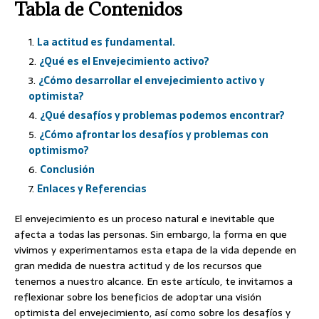
Tabla de Contenidos
La actitud es fundamental.
¿Qué es el Envejecimiento activo?
¿Cómo desarrollar el envejecimiento activo y
optimista?
¿Qué desafíos y problemas podemos encontrar?
¿Cómo afrontar los desafíos y problemas con
optimismo?
Conclusión
Enlaces y Referencias
El envejecimiento es un proceso natural e inevitable que
afecta a todas las personas. Sin embargo, la forma en que
vivimos y experimentamos esta etapa de la vida depende en
gran medida de nuestra actitud y de los recursos que
tenemos a nuestro alcance. En este artículo, te invitamos a
reflexionar sobre los beneficios de adoptar una visión
optimista del envejecimiento, así como sobre los desafíos y