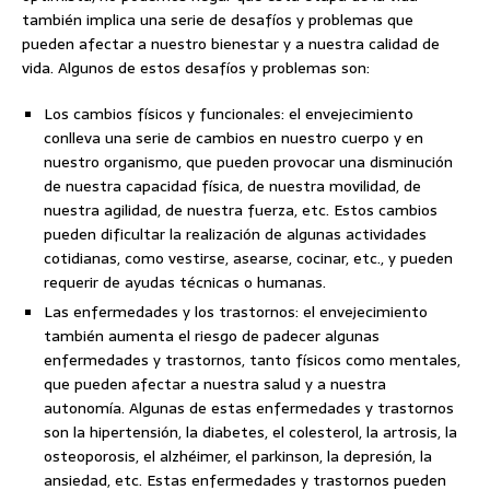
también implica una serie de desafíos y problemas que
pueden afectar a nuestro bienestar y a nuestra calidad de
vida. Algunos de estos desafíos y problemas son:
Los cambios físicos y funcionales: el envejecimiento
conlleva una serie de cambios en nuestro cuerpo y en
nuestro organismo, que pueden provocar una disminución
de nuestra capacidad física, de nuestra movilidad, de
nuestra agilidad, de nuestra fuerza, etc. Estos cambios
pueden dificultar la realización de algunas actividades
cotidianas, como vestirse, asearse, cocinar, etc., y pueden
requerir de ayudas técnicas o humanas.
Las enfermedades y los trastornos: el envejecimiento
también aumenta el riesgo de padecer algunas
enfermedades y trastornos, tanto físicos como mentales,
que pueden afectar a nuestra salud y a nuestra
autonomía. Algunas de estas enfermedades y trastornos
son la hipertensión, la diabetes, el colesterol, la artrosis, la
osteoporosis, el alzhéimer, el parkinson, la depresión, la
ansiedad, etc. Estas enfermedades y trastornos pueden