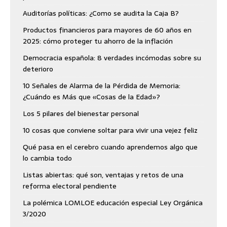
Auditorías políticas: ¿Como se audita la Caja B?
Productos financieros para mayores de 60 años en
2025: cómo proteger tu ahorro de la inflación
Democracia española: 8 verdades incómodas sobre su
deterioro
10 Señales de Alarma de la Pérdida de Memoria:
¿Cuándo es Más que «Cosas de la Edad»?
Los 5 pilares del bienestar personal
10 cosas que conviene soltar para vivir una vejez feliz
Qué pasa en el cerebro cuando aprendemos algo que
lo cambia todo
Listas abiertas: qué son, ventajas y retos de una
reforma electoral pendiente
La polémica LOMLOE educación especial Ley Orgánica
3/2020