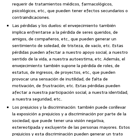
requerir de tratamientos médicos, farmacológicos,
psicológicos, etc., que pueden tener efectos secundarios o
contraindicaciones.
Las pérdidas y los duelos: el envejecimiento también
implica enfrentarse a la pérdida de seres queridos, de
amigos, de compañeros, etc., que pueden generar un
sentimiento de soledad, de tristeza, de vacío, etc. Estas
pérdidas pueden afectar a nuestro apoyo social, a nuestro
sentido de la vida, a nuestra autoestima, etc. Además, el
envejecimiento también supone la pérdida de roles, de
estatus, de ingresos, de proyectos, etc., que pueden
provocar una sensación de inutilidad, de falta de
motivación, de frustración, etc. Estas pérdidas pueden
afectar a nuestra participación social, a nuestra identidad,
a nuestra seguridad, etc..
Los prejuicios y la discriminación: también puede conllevar
la exposición a prejuicios y a discriminación por parte de la
sociedad, que puede tener una visión negativa,
estereotipada y excluyente de las personas mayores. Estos
prejuicios y esta discriminación pueden generar un trato