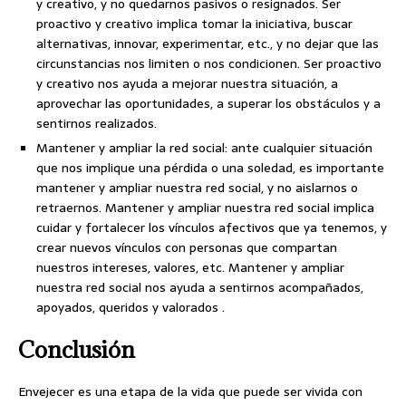
y creativo, y no quedarnos pasivos o resignados. Ser
proactivo y creativo implica tomar la iniciativa, buscar
alternativas, innovar, experimentar, etc., y no dejar que las
circunstancias nos limiten o nos condicionen. Ser proactivo
y creativo nos ayuda a mejorar nuestra situación, a
aprovechar las oportunidades, a superar los obstáculos y a
sentirnos realizados.
Mantener y ampliar la red social: ante cualquier situación
que nos implique una pérdida o una soledad, es importante
mantener y ampliar nuestra red social, y no aislarnos o
retraernos. Mantener y ampliar nuestra red social implica
cuidar y fortalecer los vínculos afectivos que ya tenemos, y
crear nuevos vínculos con personas que compartan
nuestros intereses, valores, etc. Mantener y ampliar
nuestra red social nos ayuda a sentirnos acompañados,
apoyados, queridos y valorados .
Conclusión
Envejecer es una etapa de la vida que puede ser vivida con