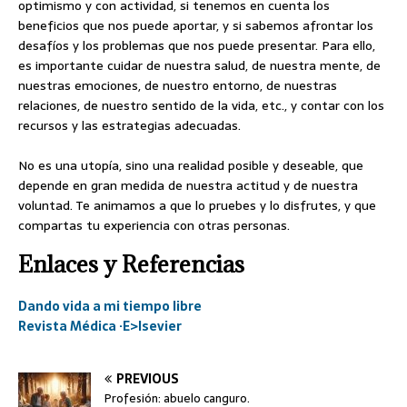
optimismo y con actividad, si tenemos en cuenta los
beneficios que nos puede aportar, y si sabemos afrontar los
desafíos y los problemas que nos puede presentar. Para ello,
es importante cuidar de nuestra salud, de nuestra mente, de
nuestras emociones, de nuestro entorno, de nuestras
relaciones, de nuestro sentido de la vida, etc., y contar con los
recursos y las estrategias adecuadas.
No es una utopía, sino una realidad posible y deseable, que
depende en gran medida de nuestra actitud y de nuestra
voluntad. Te animamos a que lo pruebes y lo disfrutes, y que
compartas tu experiencia con otras personas.
Enlaces y Referencias
Dando vida a mi tiempo libre
Revista Médica ·E>lsevier
PREVIOUS
Profesión: abuelo canguro.