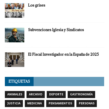
Los grises
Subvenciones Iglesia y Sindicatos
El Fiscal Investigador en la España de 2025
ETIQUETAS
ANIMALES
ARCHIVO
DEPORTE
GASTRONOMÍA
JUSTICIA
MEDICINA
PENSAMIENTOS
PERSONAS