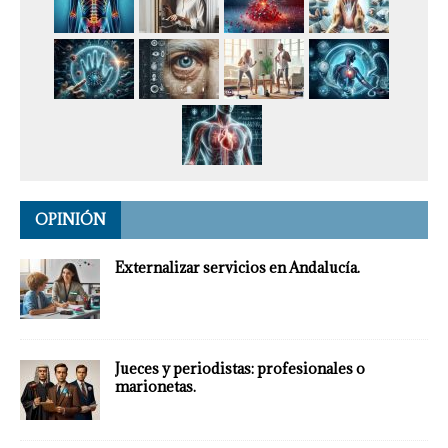
OPINIÓN
Externalizar servicios en Andalucía.
Jueces y periodistas: profesionales o
marionetas.