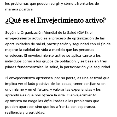
los problemas que pueden surgir y cómo afrontarlos de
manera positiva.
¿Qué es el Envejecimiento activo?
Según la Organización Mundial de la Salud (OMS), el
envejecimiento activo es el proceso de optimización de las
oportunidades de salud, participación y seguridad con el fin de
mejorar la calidad de vida a medida que las personas
envejecen. El envejecimiento activo se aplica tanto a los
individuos como a los grupos de población, y se basa en tres
pilares fundamentales: la salud, la participación y la seguridad.
El envejecimiento optimista, por su parte, es una actitud que
implica ver el lado positivo de las cosas, tener confianza en
uno mismo y en el futuro, y valorar las experiencias y los
aprendizajes que nos ofrece la vida. El envejecimiento
optimista no niega las dificultades o los problemas que
pueden aparecer, sino que los afronta con esperanza,
resiliencia y creatividad.