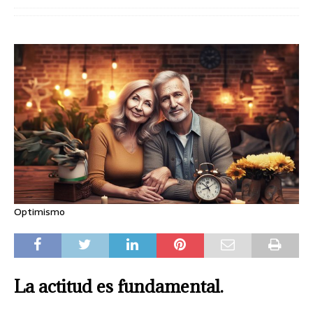
Optimismo
La actitud es fundamental.