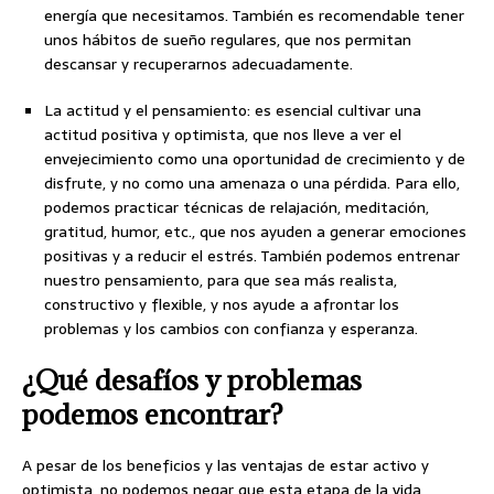
energía que necesitamos. También es recomendable tener
unos hábitos de sueño regulares, que nos permitan
descansar y recuperarnos adecuadamente.
La actitud y el pensamiento: es esencial cultivar una
actitud positiva y optimista, que nos lleve a ver el
envejecimiento como una oportunidad de crecimiento y de
disfrute, y no como una amenaza o una pérdida. Para ello,
podemos practicar técnicas de relajación, meditación,
gratitud, humor, etc., que nos ayuden a generar emociones
positivas y a reducir el estrés. También podemos entrenar
nuestro pensamiento, para que sea más realista,
constructivo y flexible, y nos ayude a afrontar los
problemas y los cambios con confianza y esperanza.
¿Qué desafíos y problemas
podemos encontrar?
A pesar de los beneficios y las ventajas de estar activo y
optimista, no podemos negar que esta etapa de la vida