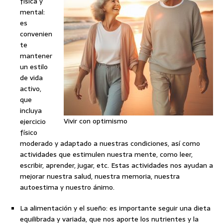
física y
mental:
es
convenien
te
mantener
un estilo
de vida
activo,
que
incluya
Vivir con optimismo
ejercicio
físico
moderado y adaptado a nuestras condiciones, así como
actividades que estimulen nuestra mente, como leer,
escribir, aprender, jugar, etc. Estas actividades nos ayudan a
mejorar nuestra salud, nuestra memoria, nuestra
autoestima y nuestro ánimo.
La alimentación y el sueño: es importante seguir una dieta
equilibrada y variada, que nos aporte los nutrientes y la