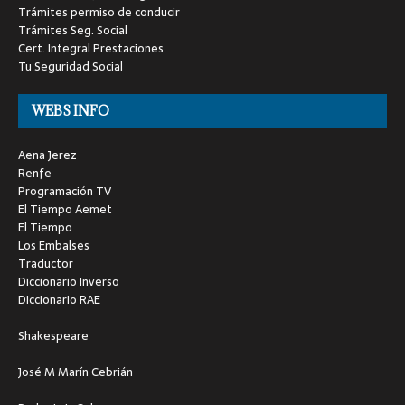
Trámites permiso de conducir
Trámites Seg. Social
Cert. Integral Prestaciones
Tu Seguridad Social
WEBS INFO
Aena Jerez
Renfe
Programación TV
El Tiempo Aemet
El Tiempo
Los Embalses
Traductor
Diccionario Inverso
Diccionario RAE
Shakespeare
José M Marín Cebrián