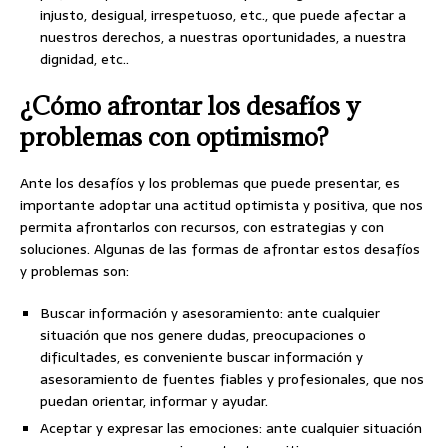
injusto, desigual, irrespetuoso, etc., que puede afectar a
nuestros derechos, a nuestras oportunidades, a nuestra
dignidad, etc..
¿Cómo afrontar los desafíos y
problemas con optimismo?
Ante los desafíos y los problemas que puede presentar, es
importante adoptar una actitud optimista y positiva, que nos
permita afrontarlos con recursos, con estrategias y con
soluciones. Algunas de las formas de afrontar estos desafíos
y problemas son:
Buscar información y asesoramiento: ante cualquier
situación que nos genere dudas, preocupaciones o
dificultades, es conveniente buscar información y
asesoramiento de fuentes fiables y profesionales, que nos
puedan orientar, informar y ayudar.
Aceptar y expresar las emociones: ante cualquier situación