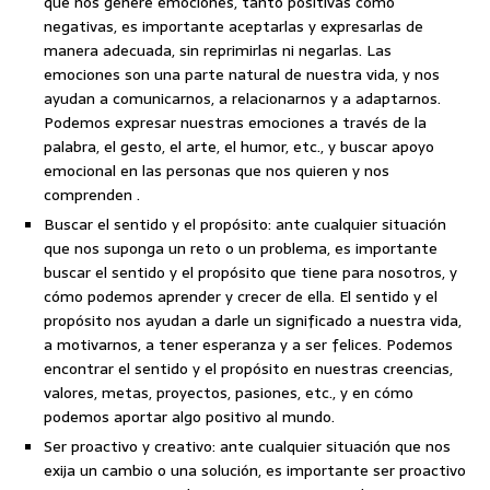
que nos genere emociones, tanto positivas como
negativas, es importante aceptarlas y expresarlas de
manera adecuada, sin reprimirlas ni negarlas. Las
emociones son una parte natural de nuestra vida, y nos
ayudan a comunicarnos, a relacionarnos y a adaptarnos.
Podemos expresar nuestras emociones a través de la
palabra, el gesto, el arte, el humor, etc., y buscar apoyo
emocional en las personas que nos quieren y nos
comprenden .
Buscar el sentido y el propósito: ante cualquier situación
que nos suponga un reto o un problema, es importante
buscar el sentido y el propósito que tiene para nosotros, y
cómo podemos aprender y crecer de ella. El sentido y el
propósito nos ayudan a darle un significado a nuestra vida,
a motivarnos, a tener esperanza y a ser felices. Podemos
encontrar el sentido y el propósito en nuestras creencias,
valores, metas, proyectos, pasiones, etc., y en cómo
podemos aportar algo positivo al mundo.
Ser proactivo y creativo: ante cualquier situación que nos
exija un cambio o una solución, es importante ser proactivo