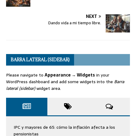
NEXT
Dando vida a mi tiempo libre.
BARRA LATERAL (SIDEBAR)
Please navigate to
Appearance → Widgets
in your
WordPress dashboard and add some widgets into the
Barra
lateral (sidebar)
widget area.
IPC y mayores de 65: cómo la inflación afecta a los
pensionistas