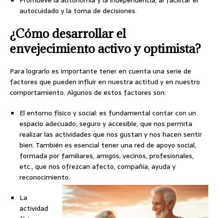
Promueve la autonomía y la independencia, al facilitar el
autocuidado y la toma de decisiones.
¿Cómo desarrollar el
envejecimiento activo y optimista?
Para lograrlo es importante tener en cuenta una serie de
factores que pueden influir en nuestra actitud y en nuestro
comportamiento. Algunos de estos factores son:
El entorno físico y social: es fundamental contar con un
espacio adecuado, seguro y accesible, que nos permita
realizar las actividades que nos gustan y nos hacen sentir
bien. También es esencial tener una red de apoyo social,
formada por familiares, amigos, vecinos, profesionales,
etc., que nos ofrezcan afecto, compañía, ayuda y
reconocimiento.
La
actividad