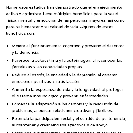
Numerosos estudios han demostrado que el envejecimiento
activo y optimista tiene múltiples beneficios para la salud
física, mental y emocional de las personas mayores, así como
para su bienestar y su calidad de vida. Algunos de estos
beneficios son:
Mejora el funcionamiento cognitivo y previene el deterioro
y la demencia.
Favorece la autoestima y la autoimagen, al reconocer las
fortalezas y las capacidades propias.
Reduce el estrés, la ansiedad y la depresión, al generar
emociones positivas y satisfacción.
Aumenta la esperanza de vida y la longevidad, al proteger
el sistema inmunológico y prevenir enfermedades.
Fomenta la adaptación a los cambios y la resolución de
problemas, al buscar soluciones creativas y flexibles.
Potencia la participación social y el sentido de pertenencia,
al mantener y crear vínculos afectivos y de apoyo.