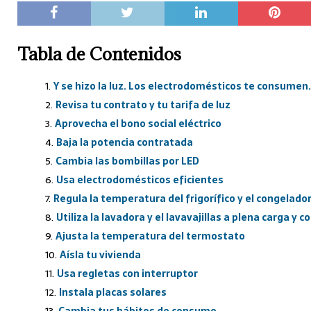
Tabla de Contenidos
Y se hizo la luz. Los electrodomésticos te consumen.
Revisa tu contrato y tu tarifa de luz
Aprovecha el bono social eléctrico
Baja la potencia contratada
Cambia las bombillas por LED
Usa electrodomésticos eficientes
Regula la temperatura del frigorífico y el congelado
Utiliza la lavadora y el lavavajillas a plena carga y
Ajusta la temperatura del termostato
Aísla tu vivienda
Usa regletas con interruptor
Instala placas solares