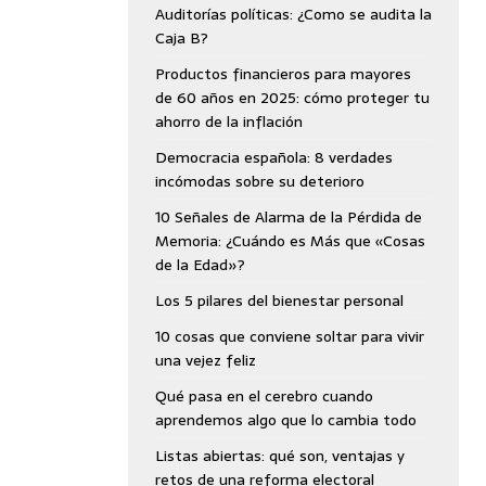
Auditorías políticas: ¿Como se audita la
Caja B?
Productos financieros para mayores
de 60 años en 2025: cómo proteger tu
ahorro de la inflación
Democracia española: 8 verdades
incómodas sobre su deterioro
10 Señales de Alarma de la Pérdida de
Memoria: ¿Cuándo es Más que «Cosas
de la Edad»?
Los 5 pilares del bienestar personal
10 cosas que conviene soltar para vivir
una vejez feliz
Qué pasa en el cerebro cuando
aprendemos algo que lo cambia todo
Listas abiertas: qué son, ventajas y
retos de una reforma electoral