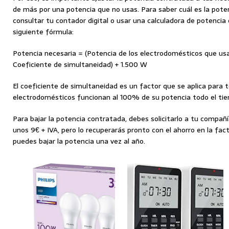
de más por una potencia que no usas. Para saber cuál es la pote
consultar tu contador digital o usar una calculadora de potencia 
siguiente fórmula:
Potencia necesaria = (Potencia de los electrodomésticos que us
Coeficiente de simultaneidad) + 1.500 W
El coeficiente de simultaneidad es un factor que se aplica para 
electrodomésticos funcionan al 100% de su potencia todo el tiem
Para bajar la potencia contratada, debes solicitarlo a tu compañí
unos 9€ + IVA, pero lo recuperarás pronto con el ahorro en la fac
puedes bajar la potencia una vez al año.