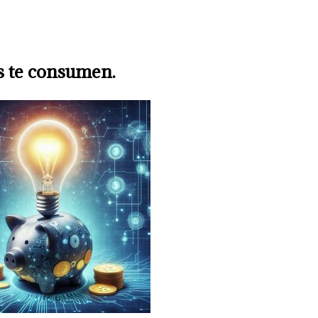
os te consumen.