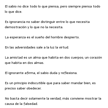
El sabio no dice todo lo que piensa, pero siempre piensa todo
lo que dice.
Es ignorancia no saber distinguir entre lo que necesita
demostración y lo que no la necesita.
La esperanza es el sueño del hombre despierto.
En las adversidades sale a la luz la virtud.
La amistad es un alma que habita en dos cuerpos; un corazón
que habita en dos almas.
El ignorante afirma, el sabio duda y reflexiona.
Es un principio indiscutible que para saber mandar bien, es
preciso saber obedecer.
No basta decir solamente la verdad, más conviene mostrar la
causa de la falsedad.