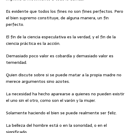
Es evidente que todos los fines no son fines perfectos. Pero
el bien supremo constituye, de alguna manera, un fin
perfecto.
El fin de la ciencia especulativa es la verdad, y el fin de la
ciencia práctica es la acción.
Demasiado poco valor es cobardía y demasiado valor es
temeridad.
Quien discute sobre si se puede matar a la propia madre no
merece argumentos sino azotes.
La necesidad ha hecho aparearse a quienes no pueden existir
el uno sin el otro, como son el varón y la mujer.
Solamente haciendo el bien se puede realmente ser feliz.
La belleza del hombre está o en la sonoridad, o en el
significado.