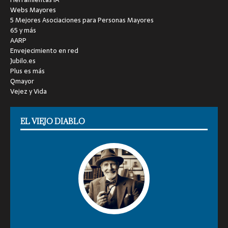
Webs Mayores
5 Mejores Asociaciones para Personas Mayores
65 y más
AARP
Envejecimiento en red
Jubilo.es
Plus es más
Qmayor
Vejez y Vida
EL VIEJO DIABLO