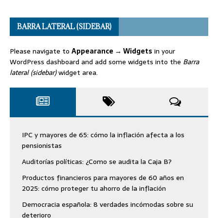
BARRA LATERAL (SIDEBAR)
Please navigate to
Appearance → Widgets
in your
WordPress dashboard and add some widgets into the
Barra
lateral (sidebar)
widget area.
IPC y mayores de 65: cómo la inflación afecta a los
pensionistas
Auditorías políticas: ¿Como se audita la Caja B?
Productos financieros para mayores de 60 años en
2025: cómo proteger tu ahorro de la inflación
Democracia española: 8 verdades incómodas sobre su
deterioro