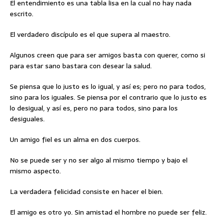
El entendimiento es una tabla lisa en la cual no hay nada
escrito.
El verdadero discípulo es el que supera al maestro.
Algunos creen que para ser amigos basta con querer, como si
para estar sano bastara con desear la salud.
Se piensa que lo justo es lo igual, y así es; pero no para todos,
sino para los iguales. Se piensa por el contrario que lo justo es
lo desigual, y así es, pero no para todos, sino para los
desiguales.
Un amigo fiel es un alma en dos cuerpos.
No se puede ser y no ser algo al mismo tiempo y bajo el
mismo aspecto.
La verdadera felicidad consiste en hacer el bien.
El amigo es otro yo. Sin amistad el hombre no puede ser feliz.