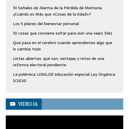
10 Señales de Alarma de la Pérdida de Memoria:
¿Cuándo es Más que «Cosas de la Edad»?
Los 5 pilares del bienestar personal
10 cosas que conviene soltar para vivir una vejez feliz
Qué pasa en el cerebro cuando aprendemos algo que
lo cambia todo
Listas abiertas: qué son, ventajas y retos de una
reforma electoral pendiente
La polémica LOMLOE educación especial Ley Orgánica
3/2020
VIDEO IA