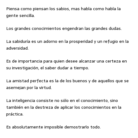
Piensa como piensan los sabios, mas habla como habla la
gente sencilla.
Los grandes conocimientos engendran las grandes dudas.
La sabiduría es un adorno en la prosperidad y un refugio en la
adversidad.
Es de importancia para quien desee alcanzar una certeza en
su investigación, el saber dudar a tiempo.
La amistad perfecta es la de los buenos y de aquellos que se
asemejan por la virtud.
La inteligencia consiste no sólo en el conocimiento, sino
también en la destreza de aplicar los conocimientos en la
práctica.
Es absolutamente imposible demostrarlo todo.