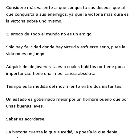
Considero más valiente al que conquista sus deseos, que al
que conquista a sus enemigos, ya que la victoria más dura es
la victoria sobre uno mismo.
El amigo de todo el mundo no es un amigo.
Sólo hay felicidad donde hay virtud y esfuerzo serio, pues la
vida no es un juego.
Adquirir desde jóvenes tales o cuales hábitos no tiene poca
importancia: tiene una importancia absoluta.
Tiempo es la medida del movimiento entre dos instantes.
Un estado es gobernado mejor por un hombre bueno que por
unas buenas leyes.
Saber es acordarse.
La historia cuenta lo que sucedió; la poesía lo que debía