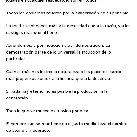
iguales en cualquier respecto, lo son en todos.
Todos los gobiernos mueren por la exageración de su principio.
La multitud obedece más a la necesidad que a la razón, y a los
castigos más que al honor.
Aprendemos, o por inducción o por demostración. La
demostración parte de lo universal; la inducción de lo
particular.
Cuanto más nos inclina la naturaleza a los placeres, tanto
más propensos somos a la licencia que a la decencia.
Si nada hay eterno, no es posible la producción ni la
generación.
Todo lo que se mueve es movido por otro.
El hombre que se mantiene en el justo medio lleva el nombre
de sobrio y moderado.