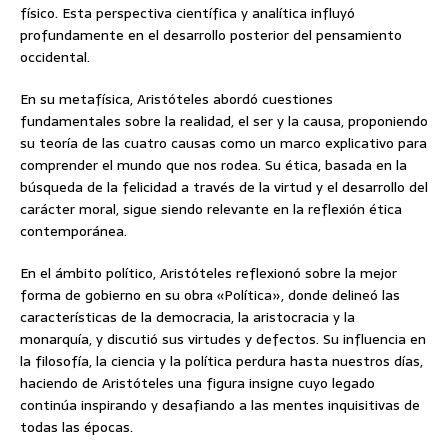
físico. Esta perspectiva científica y analítica influyó
profundamente en el desarrollo posterior del pensamiento
occidental.
En su metafísica, Aristóteles abordó cuestiones
fundamentales sobre la realidad, el ser y la causa, proponiendo
su teoría de las cuatro causas como un marco explicativo para
comprender el mundo que nos rodea. Su ética, basada en la
búsqueda de la felicidad a través de la virtud y el desarrollo del
carácter moral, sigue siendo relevante en la reflexión ética
contemporánea.
En el ámbito político, Aristóteles reflexionó sobre la mejor
forma de gobierno en su obra «Política», donde delineó las
características de la democracia, la aristocracia y la
monarquía, y discutió sus virtudes y defectos. Su influencia en
la filosofía, la ciencia y la política perdura hasta nuestros días,
haciendo de Aristóteles una figura insigne cuyo legado
continúa inspirando y desafiando a las mentes inquisitivas de
todas las épocas.