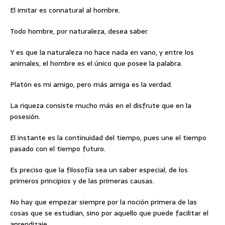
El imitar es connatural al hombre.
Todo hombre, por naturaleza, desea saber.
Y es que la naturaleza no hace nada en vano, y entre los
animales, el hombre es el único que posee la palabra.
Platón es mi amigo, pero más amiga es la verdad.
La riqueza consiste mucho más en el disfrute que en la
posesión.
El instante es la continuidad del tiempo, pues une el tiempo
pasado con el tiempo futuro.
Es preciso que la filosofía sea un saber especial, de los
primeros principios y de las primeras causas.
No hay que empezar siempre por la noción primera de las
cosas que se estudian, sino por aquello que puede facilitar el
aprendizaje.