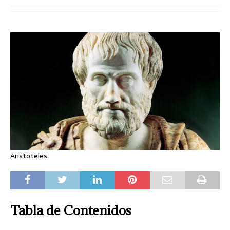
Aristoteles
Tabla de Contenidos