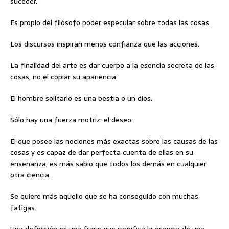
suceder.
Es propio del filósofo poder especular sobre todas las cosas.
Los discursos inspiran menos confianza que las acciones.
La finalidad del arte es dar cuerpo a la esencia secreta de las
cosas, no el copiar su apariencia.
El hombre solitario es una bestia o un dios.
Sólo hay una fuerza motriz: el deseo.
El que posee las nociones más exactas sobre las causas de las
cosas y es capaz de dar perfecta cuenta de ellas en su
enseñanza, es más sabio que todos los demás en cualquier
otra ciencia.
Se quiere más aquello que se ha conseguido con muchas
fatigas.