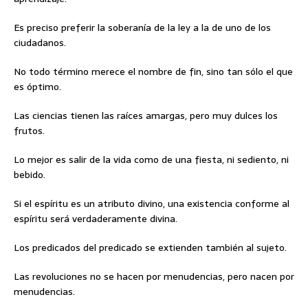
Es preciso preferir la soberanía de la ley a la de uno de los
ciudadanos.
No todo término merece el nombre de fin, sino tan sólo el que
es óptimo.
Las ciencias tienen las raíces amargas, pero muy dulces los
frutos.
Lo mejor es salir de la vida como de una fiesta, ni sediento, ni
bebido.
Si el espíritu es un atributo divino, una existencia conforme al
espíritu será verdaderamente divina.
Los predicados del predicado se extienden también al sujeto.
Las revoluciones no se hacen por menudencias, pero nacen por
menudencias.