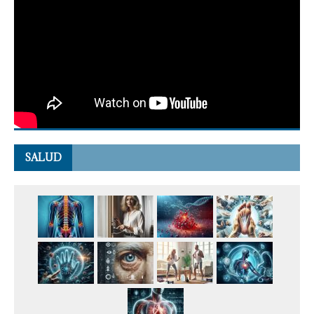
SALUD