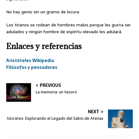
No hay genio sin un gramo de locura.
Los tiranos se rodean de hombres malos porque les gusta ser
adulados y ningún hombre de espíritu elevado les adulará.
Enlaces y referencias
Aristóteles Wikipedia
Filósofos y pensadores
PREVIOUS
La memoria: un tesoro
NEXT
Sócrates: Explorando el Legado del Sabio de Atenas