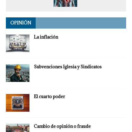
OPINIÓN
La inflación
Subvenciones Iglesia y Sindicatos
El cuarto poder
Cambio de opinión o fraude