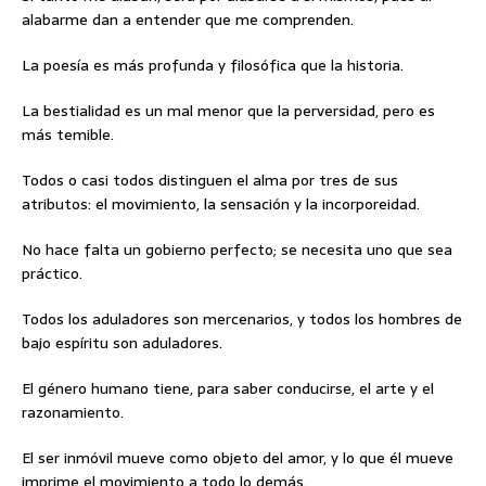
alabarme dan a entender que me comprenden.
La poesía es más profunda y filosófica que la historia.
La bestialidad es un mal menor que la perversidad, pero es
más temible.
Todos o casi todos distinguen el alma por tres de sus
atributos: el movimiento, la sensación y la incorporeidad.
No hace falta un gobierno perfecto; se necesita uno que sea
práctico.
Todos los aduladores son mercenarios, y todos los hombres de
bajo espíritu son aduladores.
El género humano tiene, para saber conducirse, el arte y el
razonamiento.
El ser inmóvil mueve como objeto del amor, y lo que él mueve
imprime el movimiento a todo lo demás.