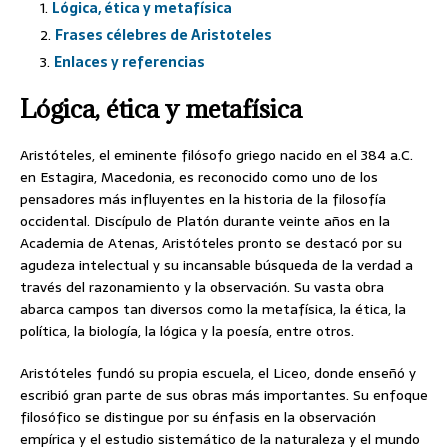
Lógica, ética y metafísica
Frases célebres de Aristoteles
Enlaces y referencias
Lógica, ética y metafísica
Aristóteles, el eminente filósofo griego nacido en el 384 a.C.
en Estagira, Macedonia, es reconocido como uno de los
pensadores más influyentes en la historia de la filosofía
occidental. Discípulo de Platón durante veinte años en la
Academia de Atenas, Aristóteles pronto se destacó por su
agudeza intelectual y su incansable búsqueda de la verdad a
través del razonamiento y la observación. Su vasta obra
abarca campos tan diversos como la metafísica, la ética, la
política, la biología, la lógica y la poesía, entre otros.
Aristóteles fundó su propia escuela, el Liceo, donde enseñó y
escribió gran parte de sus obras más importantes. Su enfoque
filosófico se distingue por su énfasis en la observación
empírica y el estudio sistemático de la naturaleza y el mundo