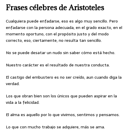
Frases célebres de Aristoteles
Cualquiera puede enfadarse, eso es algo muy sencillo. Pero
enfadarse con la persona adecuada, en el grado exacto, en el
momento oportuno, con el propósito justo y del modo
correcto, eso, ciertamente, no resulta tan sencillo.
No se puede desatar un nudo sin saber cómo está hecho.
Nuestro carácter es el resultado de nuestra conducta.
El castigo del embustero es no ser creído, aun cuando diga la
verdad.
Los que obran bien son los únicos que pueden aspirar en la
vida a la felicidad.
El alma es aquello por lo que vivimos, sentimos y pensamos.
Lo que con mucho trabajo se adquiere, más se ama.